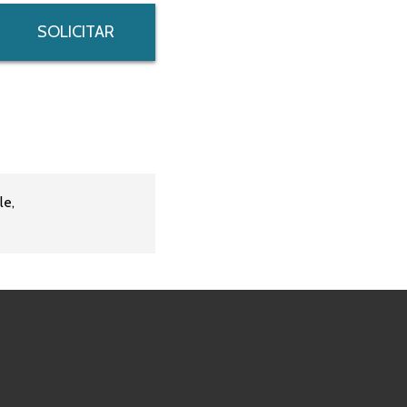
SOLICITAR
le,