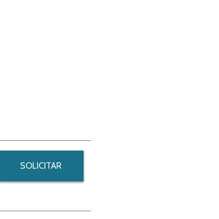
SOLICITAR