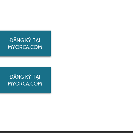
ĐĂNG KÝ TẠI
MYORCA.COM
ĐĂNG KÝ TẠI
MYORCA.COM