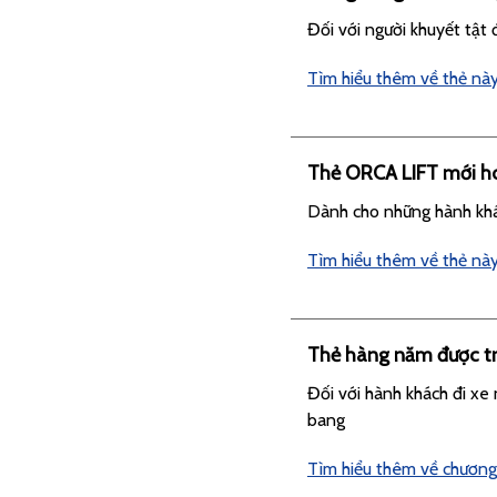
Đối với người khuyết tật 
Tìm hiểu thêm về thẻ nà
Thẻ ORCA LIFT mới hoặ
Dành cho những hành khá
Tìm hiểu thêm về thẻ nà
Thẻ hàng năm được t
Đối với hành khách đi xe 
bang
Tìm hiểu thêm về chương