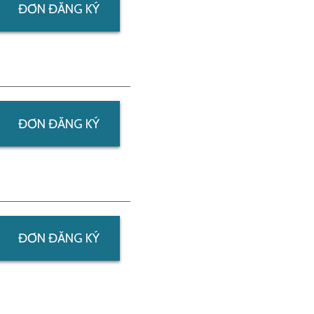
ĐƠN ĐĂNG KÝ
ĐƠN ĐĂNG KÝ
ĐƠN ĐĂNG KÝ